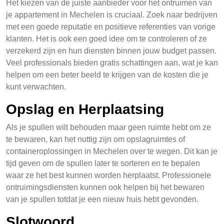
Het kiezen van de juiste aanbieder voor het ontruimen van
je appartement in Mechelen is cruciaal. Zoek naar bedrijven
met een goede reputatie en positieve referenties van vorige
klanten. Het is ook een goed idee om te controleren of ze
verzekerd zijn en hun diensten binnen jouw budget passen.
Veel professionals bieden gratis schattingen aan, wat je kan
helpen om een beter beeld te krijgen van de kosten die je
kunt verwachten.
Opslag en Herplaatsing
Als je spullen wilt behouden maar geen ruimte hebt om ze
te bewaren, kan het nuttig zijn om opslagruimtes of
containeroplossingen in Mechelen over te wegen. Dit kan je
tijd geven om de spullen later te sorteren en te bepalen
waar ze het best kunnen worden herplaatst. Professionele
ontruimingsdiensten kunnen ook helpen bij het bewaren
van je spullen totdat je een nieuw huis hebt gevonden.
Slotwoord