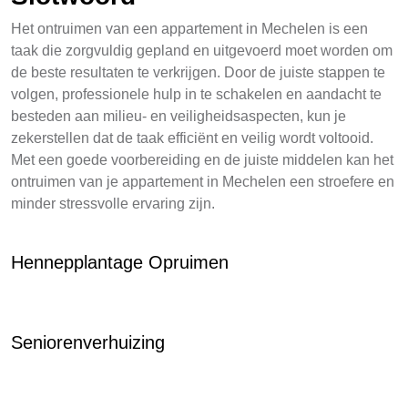
Het ontruimen van een appartement in Mechelen is een
taak die zorgvuldig gepland en uitgevoerd moet worden om
de beste resultaten te verkrijgen. Door de juiste stappen te
volgen, professionele hulp in te schakelen en aandacht te
besteden aan milieu- en veiligheidsaspecten, kun je
zekerstellen dat de taak efficiënt en veilig wordt voltooid.
Met een goede voorbereiding en de juiste middelen kan het
ontruimen van je appartement in Mechelen een stroefere en
minder stressvolle ervaring zijn.
Hennepplantage Opruimen
Seniorenverhuizing