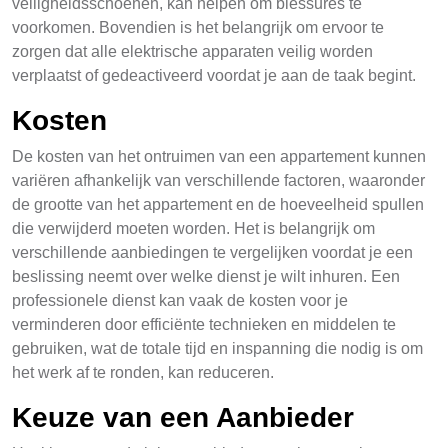
veiligheidsschoenen, kan helpen om blessures te
voorkomen. Bovendien is het belangrijk om ervoor te
zorgen dat alle elektrische apparaten veilig worden
verplaatst of gedeactiveerd voordat je aan de taak begint.
Kosten
De kosten van het ontruimen van een appartement kunnen
variëren afhankelijk van verschillende factoren, waaronder
de grootte van het appartement en de hoeveelheid spullen
die verwijderd moeten worden. Het is belangrijk om
verschillende aanbiedingen te vergelijken voordat je een
beslissing neemt over welke dienst je wilt inhuren. Een
professionele dienst kan vaak de kosten voor je
verminderen door efficiënte technieken en middelen te
gebruiken, wat de totale tijd en inspanning die nodig is om
het werk af te ronden, kan reduceren.
Keuze van een Aanbieder