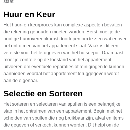
staat.
Huur en Keur
Het huur- en keurproces kan complexe aspecten bevatten
die rekening gehouden moeten worden. Eerst moet je de
huidige huurovereenkomst doorlopen om te zien wat er over
het ontruimen van het appartement staat. Vaak is dit een
vereiste voor het teruggeven van het huisdepot. Daarnaast
moet je controle op de toestand van het appartement
uitvoeren om eventuele reparaties of reinigingen te kunnen
aanbieden voordat het appartement teruggegeven wordt
aan de eigenaar.
Selectie en Sorteren
Het sorteren en selecteren van spullen is een belangrijke
stap in het ontruimen van een appartement. Begin met het
scheiden van spullen die nog bruikbaar zijn, afval en items
die gegeven of verkocht kunnen worden. Dit helpt om de