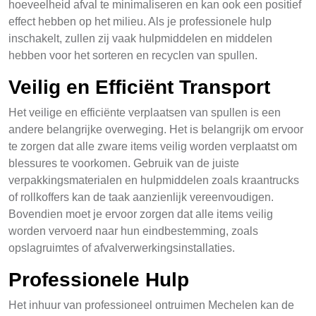
hoeveelheid afval te minimaliseren en kan ook een positief
effect hebben op het milieu. Als je professionele hulp
inschakelt, zullen zij vaak hulpmiddelen en middelen
hebben voor het sorteren en recyclen van spullen.
Veilig en Efficiënt Transport
Het veilige en efficiënte verplaatsen van spullen is een
andere belangrijke overweging. Het is belangrijk om ervoor
te zorgen dat alle zware items veilig worden verplaatst om
blessures te voorkomen. Gebruik van de juiste
verpakkingsmaterialen en hulpmiddelen zoals kraantrucks
of rollkoffers kan de taak aanzienlijk vereenvoudigen.
Bovendien moet je ervoor zorgen dat alle items veilig
worden vervoerd naar hun eindbestemming, zoals
opslagruimtes of afvalverwerkingsinstallaties.
Professionele Hulp
Het inhuur van professioneel ontruimen Mechelen kan de