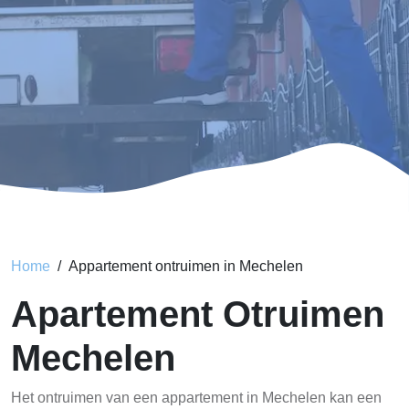
Home
Appartement ontruimen in Mechelen
Apartement Otruimen
Mechelen
Het ontruimen van een appartement in Mechelen kan een