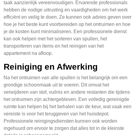
taak aanzienlijk vereenvoudigen. Ervarende professionals
hebben de nodige uitrusting en vaardigheden om het werk
efficiënt en veilig te doen. Ze kunnen ook advies geven over
hoe je het beste kunt voorbereiden op het ontruimen en hoe
je de kosten kunt minimaliseren. Een professionele dienst
kan ook helpen met het sorteren van spullen, het
transporteren van items en het reinigen van het
appartement na afloop.
Reiniging en Afwerking
Na het ontruimen van alle spullen is het belangrijk om een
grondige schoonmaak uit te voeren. Dit omvat het
verwijderen van stof, vuilnis en andere restanten die tijdens
het ontruimen zijn achtergebleven. Een volledig gereinigde
ruimte kan helpen bij het behalen van de keur, wat vaak een
vereiste is voor het teruggeven van het huisdepot.
Professionele reinigingsdiensten kunnen ook worden
ingehuurd om ervoor te zorgen dat alles tot in de kleinste