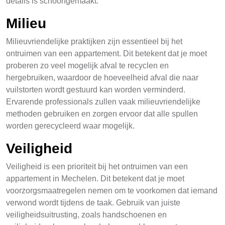
details is schoongemaakt.
Milieu
Milieuvriendelijke praktijken zijn essentieel bij het
ontruimen van een appartement. Dit betekent dat je moet
proberen zo veel mogelijk afval te recyclen en
hergebruiken, waardoor de hoeveelheid afval die naar
vuilstorten wordt gestuurd kan worden verminderd.
Ervarende professionals zullen vaak milieuvriendelijke
methoden gebruiken en zorgen ervoor dat alle spullen
worden gerecycleerd waar mogelijk.
Veiligheid
Veiligheid is een prioriteit bij het ontruimen van een
appartement in Mechelen. Dit betekent dat je moet
voorzorgsmaatregelen nemen om te voorkomen dat iemand
verwond wordt tijdens de taak. Gebruik van juiste
veiligheidsuitrusting, zoals handschoenen en