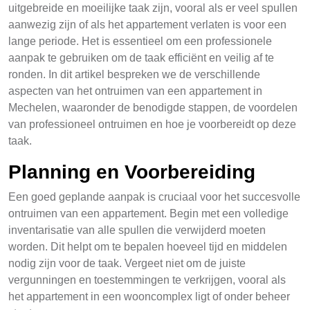
uitgebreide en moeilijke taak zijn, vooral als er veel spullen
aanwezig zijn of als het appartement verlaten is voor een
lange periode. Het is essentieel om een professionele
aanpak te gebruiken om de taak efficiënt en veilig af te
ronden. In dit artikel bespreken we de verschillende
aspecten van het ontruimen van een appartement in
Mechelen, waaronder de benodigde stappen, de voordelen
van professioneel ontruimen en hoe je voorbereidt op deze
taak.
Planning en Voorbereiding
Een goed geplande aanpak is cruciaal voor het succesvolle
ontruimen van een appartement. Begin met een volledige
inventarisatie van alle spullen die verwijderd moeten
worden. Dit helpt om te bepalen hoeveel tijd en middelen
nodig zijn voor de taak. Vergeet niet om de juiste
vergunningen en toestemmingen te verkrijgen, vooral als
het appartement in een wooncomplex ligt of onder beheer