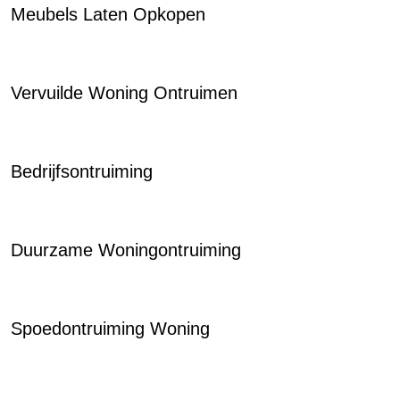
Meubels Laten Opkopen
Vervuilde Woning Ontruimen
Bedrijfsontruiming
Duurzame Woningontruiming
Spoedontruiming Woning